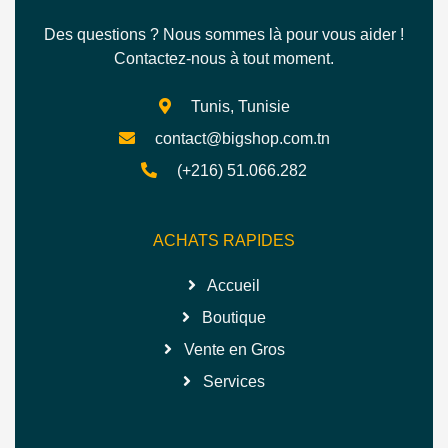
Des questions ? Nous sommes là pour vous aider !
Contactez-nous à tout moment.
Tunis, Tunisie
contact@bigshop.com.tn
(+216) 51.066.282
ACHATS RAPIDES
Accueil
Boutique
Vente en Gros
Services