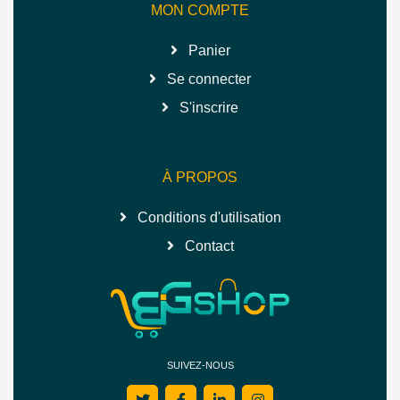
MON COMPTE
Panier
Se connecter
S'inscrire
À PROPOS
Conditions d'utilisation
Contact
SUIVEZ-NOUS