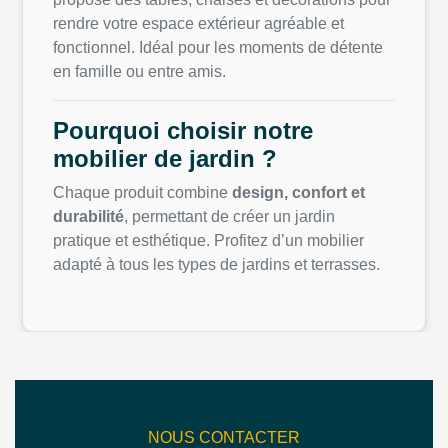
rendre votre espace extérieur agréable et
fonctionnel. Idéal pour les moments de détente
en famille ou entre amis.
Pourquoi choisir notre
mobilier de jardin ?
Chaque produit combine
design, confort et
durabilité
, permettant de créer un jardin
pratique et esthétique. Profitez d’un mobilier
adapté à tous les types de jardins et terrasses.
NOUS CONTACTER