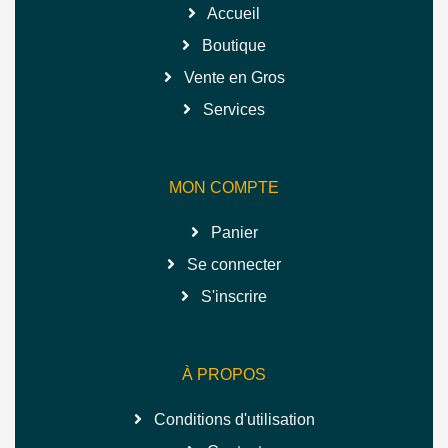
Accueil
Boutique
Vente en Gros
Services
MON COMPTE
Panier
Se connecter
S'inscrire
À PROPOS
Conditions d'utilisation