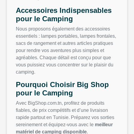
Accessoires Indispensables
pour le Camping
Nous proposons également des accessoires
essentiels : lampes portables, lampes frontales,
sacs de rangement et autres articles pratiques
pour rendre vos aventures plus simples et
agréables. Chaque détail est conçu pour que
vous puissiez vous concentrer sur le plaisir du
camping.
Pourquoi Choisir Big Shop
pour le Camping
Avec BigShop.com.tn, profitez de produits
fiables, de prix compétitifs et d’une livraison
rapide partout en Tunisie. Préparez vos sorties
sereinement et équipez-vous avec le
meilleur
matériel de camping disponible
.