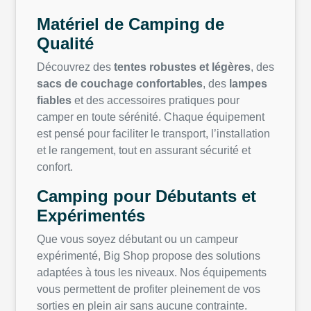
Matériel de Camping de
Qualité
Découvrez des
tentes robustes et légères
, des
sacs de couchage confortables
, des
lampes
fiables
et des accessoires pratiques pour
camper en toute sérénité. Chaque équipement
est pensé pour faciliter le transport, l’installation
et le rangement, tout en assurant sécurité et
confort.
Camping pour Débutants et
Expérimentés
Que vous soyez débutant ou un campeur
expérimenté, Big Shop propose des solutions
adaptées à tous les niveaux. Nos équipements
vous permettent de profiter pleinement de vos
sorties en plein air sans aucune contrainte.