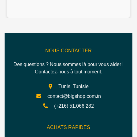
NOUS CONTACTER
Des questions ? Nous sommes là pour vous aider !
Contactez-nous à tout moment.
Tunis, Tunisie
contact@bigshop.com.tn
(+216) 51.066.282
ACHATS RAPIDES