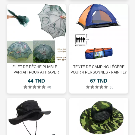
FILET DE PÊCHE PLIABLE –
TENTE DE CAMPING LÉGÈRE
PARFAIT POUR ATTRAPER
POUR 4 PERSONNES - RAIN FLY
FACILEMENT DU POISSON
44 TND
67 TND
(0)
(0)