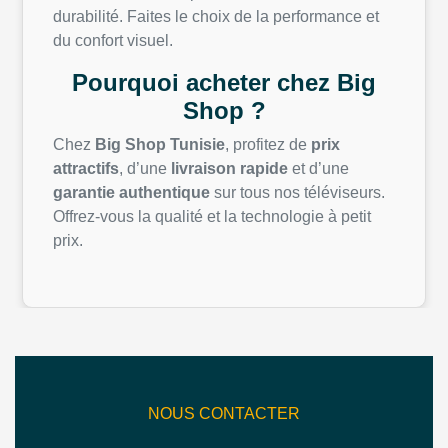
durabilité. Faites le choix de la performance et
du confort visuel.
Pourquoi acheter chez Big
Shop ?
Chez
Big Shop Tunisie
, profitez de
prix
attractifs
, d’une
livraison rapide
et d’une
garantie authentique
sur tous nos téléviseurs.
Offrez-vous la qualité et la technologie à petit
prix.
NOUS CONTACTER