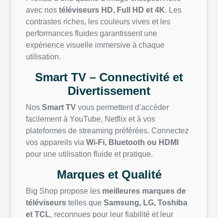
avec nos
téléviseurs HD, Full HD et 4K
. Les
contrastes riches, les couleurs vives et les
performances fluides garantissent une
expérience visuelle immersive à chaque
utilisation.
Smart TV – Connectivité et
Divertissement
Nos
Smart TV
vous permettent d’accéder
facilement à YouTube, Netflix et à vos
plateformes de streaming préférées. Connectez
vos appareils via
Wi-Fi, Bluetooth ou HDMI
pour une utilisation fluide et pratique.
Marques et Qualité
Big Shop propose les
meilleures marques de
téléviseurs
telles que
Samsung, LG, Toshiba
et TCL
, reconnues pour leur fiabilité et leur