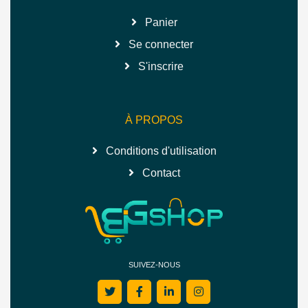
Panier
Se connecter
S'inscrire
À PROPOS
Conditions d'utilisation
Contact
SUIVEZ-NOUS