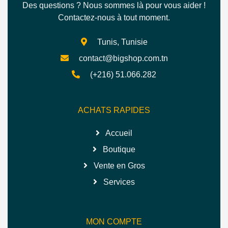
Des questions ? Nous sommes là pour vous aider !
Contactez-nous à tout moment.
Tunis, Tunisie
contact@bigshop.com.tn
(+216) 51.066.282
ACHATS RAPIDES
Accueil
Boutique
Vente en Gros
Services
MON COMPTE