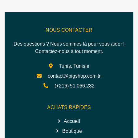
NOUS CONTACTER
Des questions ? Nous sommes là pour vous aider !
Contactez-nous à tout moment.
Tunis, Tunisie
contact@bigshop.com.tn
(+216) 51.066.282
ACHATS RAPIDES
Accueil
Boutique