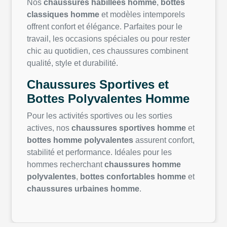
Nos
chaussures habillées homme
,
bottes
classiques homme
et modèles intemporels
offrent confort et élégance. Parfaites pour le
travail, les occasions spéciales ou pour rester
chic au quotidien, ces chaussures combinent
qualité, style et durabilité.
Chaussures Sportives et
Bottes Polyvalentes Homme
Pour les activités sportives ou les sorties
actives, nos
chaussures sportives homme
et
bottes homme polyvalentes
assurent confort,
stabilité et performance. Idéales pour les
hommes recherchant
chaussures homme
polyvalentes
,
bottes confortables homme
et
chaussures urbaines homme
.