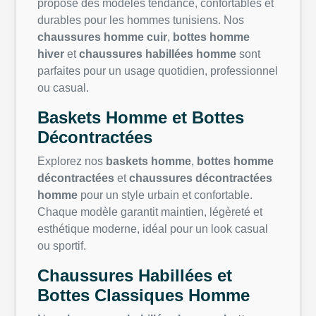
propose des modèles tendance, confortables et
durables pour les hommes tunisiens. Nos
chaussures homme cuir
,
bottes homme
hiver
et
chaussures habillées homme
sont
parfaites pour un usage quotidien, professionnel
ou casual.
Baskets Homme et Bottes
Décontractées
Explorez nos
baskets homme
,
bottes homme
décontractées
et
chaussures décontractées
homme
pour un style urbain et confortable.
Chaque modèle garantit maintien, légèreté et
esthétique moderne, idéal pour un look casual
ou sportif.
Chaussures Habillées et
Bottes Classiques Homme