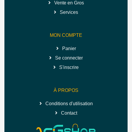
Vente en Gros
Services
MON COMPTE
Panier
Se connecter
S'inscrire
À PROPOS
Conditions d'utilisation
Contact