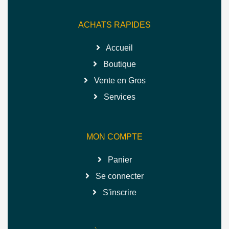
ACHATS RAPIDES
Accueil
Boutique
Vente en Gros
Services
MON COMPTE
Panier
Se connecter
S'inscrire