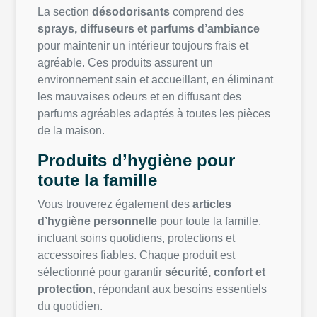
La section
désodorisants
comprend des
sprays, diffuseurs et parfums d’ambiance
pour maintenir un intérieur toujours frais et
agréable. Ces produits assurent un
environnement sain et accueillant, en éliminant
les mauvaises odeurs et en diffusant des
parfums agréables adaptés à toutes les pièces
de la maison.
Produits d’hygiène pour
toute la famille
Vous trouverez également des
articles
d’hygiène personnelle
pour toute la famille,
incluant soins quotidiens, protections et
accessoires fiables. Chaque produit est
sélectionné pour garantir
sécurité, confort et
protection
, répondant aux besoins essentiels
du quotidien.