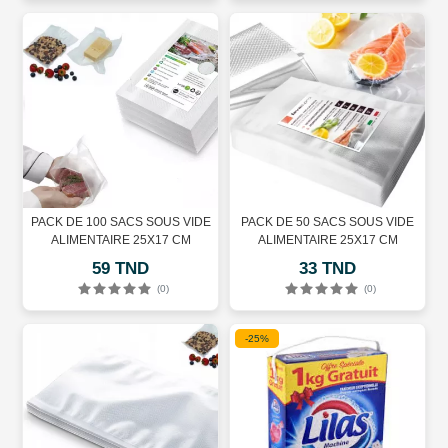
PACK DE 100 SACS SOUS VIDE
PACK DE 50 SACS SOUS VIDE
ALIMENTAIRE 25X17 CM
ALIMENTAIRE 25X17 CM
59 TND
33 TND
(0)
(0)
-25%