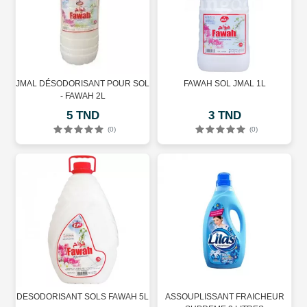
JMAL DÉSODORISANT POUR SOL
FAWAH SOL JMAL 1L
- FAWAH 2L
5 TND
3 TND
(0)
(0)
DESODORISANT SOLS FAWAH 5L
ASSOUPLISSANT FRAICHEUR