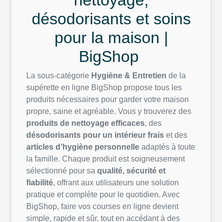
nettoyage,
désodorisants et soins
pour la maison |
BigShop
La sous-catégorie
Hygiène & Entretien
de la
supérette en ligne BigShop propose tous les
produits nécessaires pour garder votre maison
propre, saine et agréable. Vous y trouverez des
produits de nettoyage efficaces
, des
désodorisants pour un intérieur frais
et des
articles d’hygiène personnelle
adaptés à toute
la famille. Chaque produit est soigneusement
sélectionné pour sa
qualité, sécurité et
fiabilité
, offrant aux utilisateurs une solution
pratique et complète pour le quotidien. Avec
BigShop, faire vos courses en ligne devient
simple, rapide et sûr, tout en accédant à des