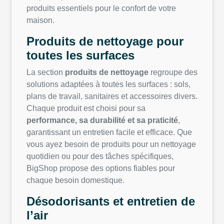
produits essentiels pour le confort de votre
maison.
Produits de nettoyage pour
toutes les surfaces
La section
produits de nettoyage
regroupe des
solutions adaptées à toutes les surfaces : sols,
plans de travail, sanitaires et accessoires divers.
Chaque produit est choisi pour sa
performance, sa durabilité et sa praticité
,
garantissant un entretien facile et efficace. Que
vous ayez besoin de produits pour un nettoyage
quotidien ou pour des tâches spécifiques,
BigShop propose des options fiables pour
chaque besoin domestique.
Désodorisants et entretien de
l’air