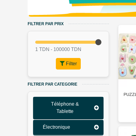
FILTRER PAR PRIX
1 TDN -
100000
TDN
Filter
FILTRER PAR CATEGORIE
PUZZ
Téléphone &
Tablette
Électronique