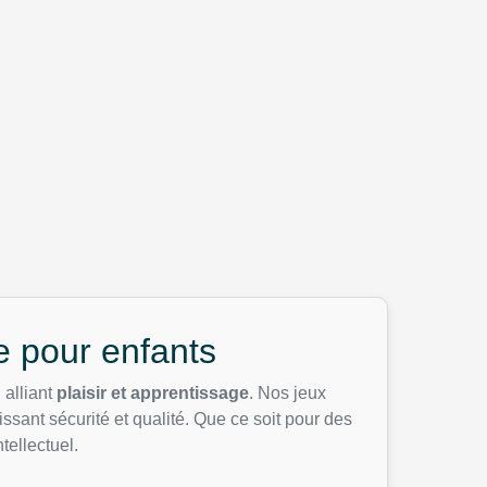
 pour enfants
 alliant
plaisir et apprentissage
. Nos jeux
issant sécurité et qualité. Que ce soit pour des
tellectuel.