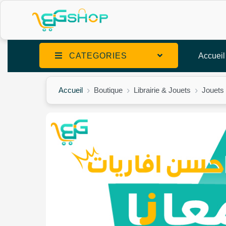
CATEGORIES
Accueil
Accueil
Boutique
Librairie & Jouets
Jouets