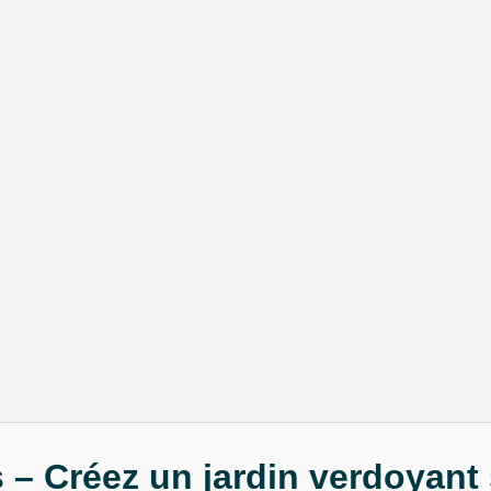
– Créez un jardin verdoyant