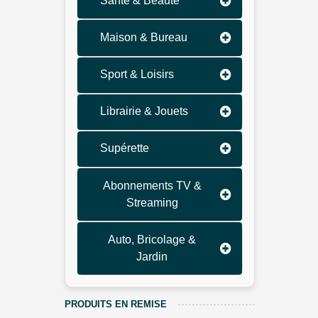
Santé & Beauté
Maison & Bureau
Sport & Loisirs
Librairie & Jouets
Supérette
Abonnements TV &
Streaming
Auto, Bricolage &
Jardin
PRODUITS EN REMISE