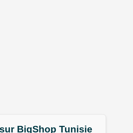
 sur BigShop Tunisie