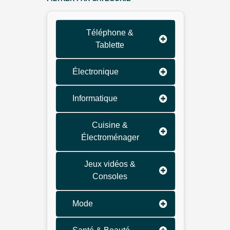
Téléphone &
Tablette
Électronique
Informatique
Cuisine &
Électroménager
Jeux vidéos &
Consoles
Mode