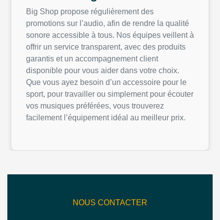
Big Shop propose régulièrement des
promotions sur l’audio, afin de rendre la qualité
sonore accessible à tous. Nos équipes veillent à
offrir un service transparent, avec des produits
garantis et un accompagnement client
disponible pour vous aider dans votre choix.
Que vous ayez besoin d’un accessoire pour le
sport, pour travailler ou simplement pour écouter
vos musiques préférées, vous trouverez
facilement l’équipement idéal au meilleur prix.
NOUS CONTACTER