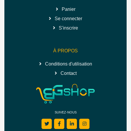
Panier
Se connecter
S'inscrire
À PROPOS
Conditions d'utilisation
Contact
SUIVEZ-NOUS