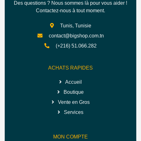
Des questions ? Nous sommes là pour vous aider !
Contactez-nous à tout moment.
Tunis, Tunisie
contact@bigshop.com.tn
(+216) 51.066.282
ACHATS RAPIDES
Accueil
Boutique
Vente en Gros
Services
MON COMPTE