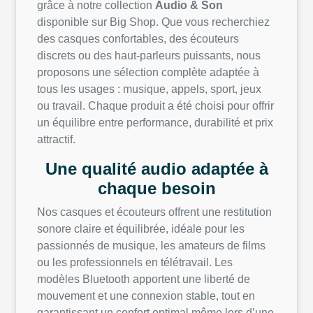
grâce à notre collection
Audio & Son
disponible sur Big Shop. Que vous recherchiez
des casques confortables, des écouteurs
discrets ou des haut-parleurs puissants, nous
proposons une sélection complète adaptée à
tous les usages : musique, appels, sport, jeux
ou travail. Chaque produit a été choisi pour offrir
un équilibre entre performance, durabilité et prix
attractif.
Une qualité audio adaptée à
chaque besoin
Nos casques et écouteurs offrent une restitution
sonore claire et équilibrée, idéale pour les
passionnés de musique, les amateurs de films
ou les professionnels en télétravail. Les
modèles Bluetooth apportent une liberté de
mouvement et une connexion stable, tout en
garantissant un confort optimal même lors d’une