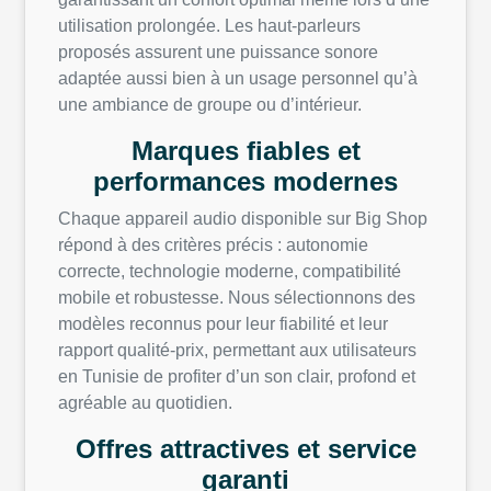
utilisation prolongée. Les haut-parleurs
proposés assurent une puissance sonore
adaptée aussi bien à un usage personnel qu’à
une ambiance de groupe ou d’intérieur.
Marques fiables et
performances modernes
Chaque appareil audio disponible sur Big Shop
répond à des critères précis : autonomie
correcte, technologie moderne, compatibilité
mobile et robustesse. Nous sélectionnons des
modèles reconnus pour leur fiabilité et leur
rapport qualité-prix, permettant aux utilisateurs
en Tunisie de profiter d’un son clair, profond et
agréable au quotidien.
Offres attractives et service
garanti