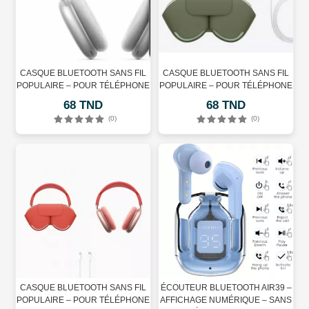
CASQUE BLUETOOTH SANS FIL
CASQUE BLUETOOTH SANS FIL
POPULAIRE – POUR TÉLÉPHONE
POPULAIRE – POUR TÉLÉPHONE
PORTABLE – BLANC
PORTABLE – VERT
68 TND
68 TND
(0)
(0)
CASQUE BLUETOOTH SANS FIL
ÉCOUTEUR BLUETOOTH AIR39 –
POPULAIRE – POUR TÉLÉPHONE
AFFICHAGE NUMÉRIQUE – SANS