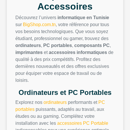
Accessoires
Découvrez l’univers
informatique en Tunisie
sur
BigShop.com.tn
, votre référence pour tous
vos besoins technologiques. Que vous soyez
étudiant, professionnel ou gamer, trouvez des
ordinateurs
,
PC portables
,
composants PC
,
imprimantes
et
accessoires informatiques
de
qualité à des prix compétitifs. Profitez des
dernières nouveautés et des offres exclusives
pour équiper votre espace de travail ou de
loisirs.
Ordinateurs et PC Portables
Explorez nos
ordinateurs
performants et
PC
portables
puissants, adaptés au travail, aux
études ou au gaming. Complétez votre
installation avec les
accessoires PC Portable