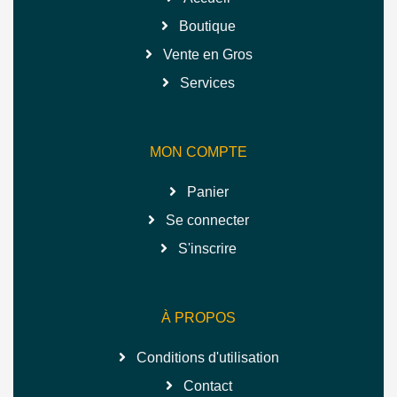
Boutique
Vente en Gros
Services
MON COMPTE
Panier
Se connecter
S'inscrire
À PROPOS
Conditions d'utilisation
Contact