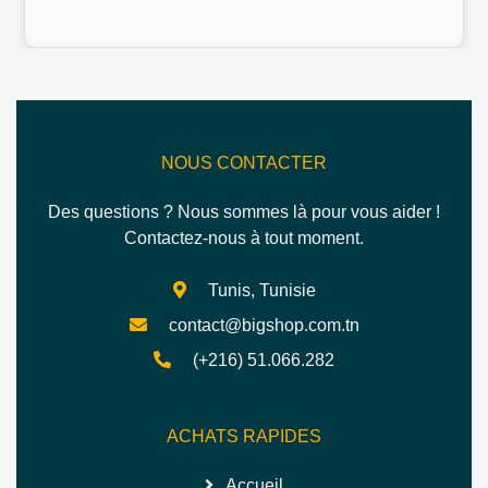
NOUS CONTACTER
Des questions ? Nous sommes là pour vous aider !
Contactez-nous à tout moment.
Tunis, Tunisie
contact@bigshop.com.tn
(+216) 51.066.282
ACHATS RAPIDES
Accueil