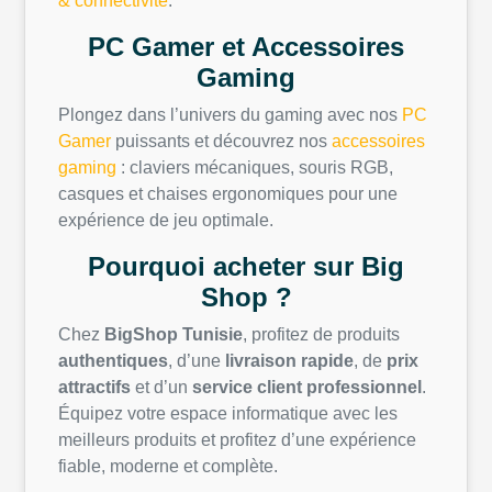
& connectivité
.
PC Gamer et Accessoires
Gaming
Plongez dans l’univers du gaming avec nos
PC
Gamer
puissants et découvrez nos
accessoires
gaming
: claviers mécaniques, souris RGB,
casques et chaises ergonomiques pour une
expérience de jeu optimale.
Pourquoi acheter sur Big
Shop ?
Chez
BigShop Tunisie
, profitez de produits
authentiques
, d’une
livraison rapide
, de
prix
attractifs
et d’un
service client professionnel
.
Équipez votre espace informatique avec les
meilleurs produits et profitez d’une expérience
fiable, moderne et complète.