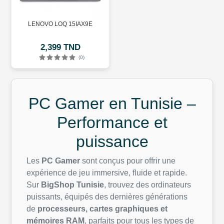
LENOVO LOQ 15IAX9E
2,399 TND
(0)
PC Gamer en Tunisie –
Performance et
puissance
Les
PC Gamer
sont conçus pour offrir une
expérience de jeu immersive, fluide et rapide.
Sur
BigShop Tunisie
, trouvez des ordinateurs
puissants, équipés des dernières générations
de
processeurs, cartes graphiques et
mémoires RAM
, parfaits pour tous les types de