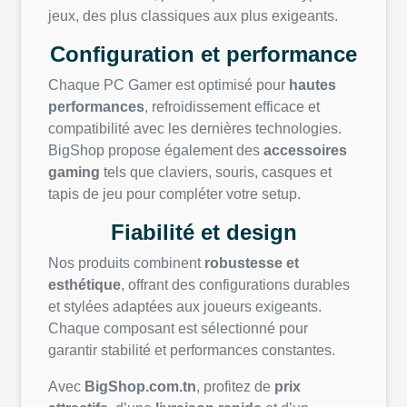
jeux, des plus classiques aux plus exigeants.
Configuration et performance
Chaque PC Gamer est optimisé pour
hautes
performances
, refroidissement efficace et
compatibilité avec les dernières technologies.
BigShop propose également des
accessoires
gaming
tels que claviers, souris, casques et
tapis de jeu pour compléter votre setup.
Fiabilité et design
Nos produits combinent
robustesse et
esthétique
, offrant des configurations durables
et stylées adaptées aux joueurs exigeants.
Chaque composant est sélectionné pour
garantir stabilité et performances constantes.
Avec
BigShop.com.tn
, profitez de
prix