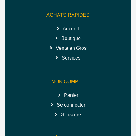
ACHATS RAPIDES
Accueil
Boutique
Vente en Gros
Services
MON COMPTE
Panier
Se connecter
S'inscrire