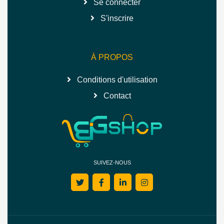
Se connecter
S'inscrire
À PROPOS
Conditions d'utilisation
Contact
SUIVEZ-NOUS