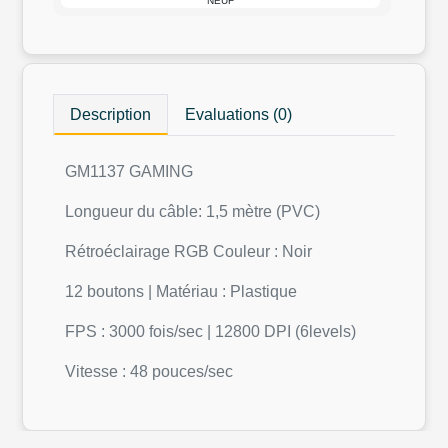
NEUF
Description
Evaluations (0)
GM1137 GAMING
Longueur du câble: 1,5 mètre (PVC)
Rétroéclairage RGB Couleur : Noir
12 boutons | Matériau : Plastique
FPS : 3000 fois/sec | 12800 DPI (6levels)
Vitesse : 48 pouces/sec