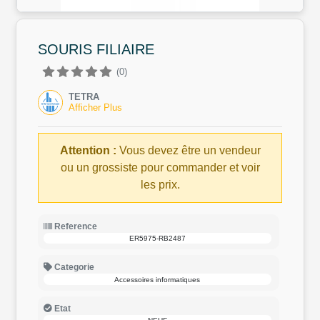
SOURIS FILIAIRE
(0)
TETRA
Afficher Plus
Attention :
Vous devez être un vendeur
ou un grossiste pour commander et voir
les prix.
Reference
ER5975-RB2487
Categorie
Accessoires informatiques
Etat