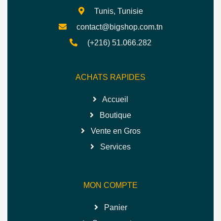
Tunis, Tunisie
contact@bigshop.com.tn
(+216) 51.066.282
ACHATS RAPIDES
Accueil
Boutique
Vente en Gros
Services
MON COMPTE
Panier