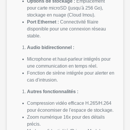
Options de stockage :
Emplacement
pour carte microSD (jusqu'à 256 Go),
stockage en nuage (Cloud Imou).
Port Ethernet :
Connectivité filaire
disponible pour une connexion réseau
stable.
Audio bidirectionnel :
Microphone et haut-parleur intégrés pour
une communication en temps réel.
Fonction de sirène intégrée pour alerter en
cas d'intrusion.
Autres fonctionnalités :
Compression vidéo efficace H.265/H.264
pour économiser de l'espace de stockage.
Zoom numérique 16x pour des détails
précis.