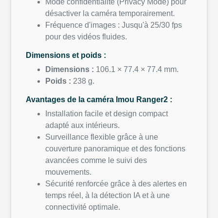
Mode confidentialité (Privacy Mode) pour
désactiver la caméra temporairement.
Fréquence d'images : Jusqu'à 25/30 fps
pour des vidéos fluides.
Dimensions et poids :
Dimensions :
106.1 × 77.4 × 77.4 mm.
Poids :
238 g.
Avantages de la caméra Imou Ranger2 :
Installation facile et design compact
adapté aux intérieurs.
Surveillance flexible grâce à une
couverture panoramique et des fonctions
avancées comme le suivi des
mouvements.
Sécurité renforcée grâce à des alertes en
temps réel, à la détection IA et à une
connectivité optimale.