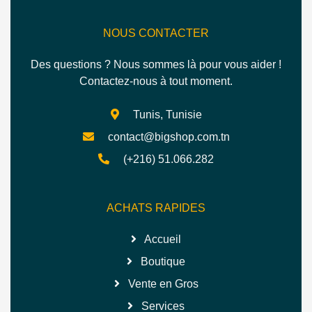
NOUS CONTACTER
Des questions ? Nous sommes là pour vous aider !
Contactez-nous à tout moment.
Tunis, Tunisie
contact@bigshop.com.tn
(+216) 51.066.282
ACHATS RAPIDES
Accueil
Boutique
Vente en Gros
Services