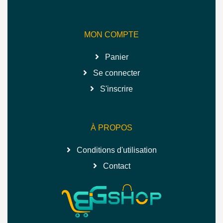
MON COMPTE
Panier
Se connecter
S'inscrire
À PROPOS
Conditions d'utilisation
Contact