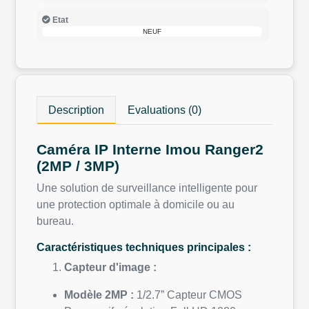
Etat
NEUF
Description
Evaluations (0)
Caméra IP Interne Imou Ranger2
(2MP / 3MP)
Une solution de surveillance intelligente pour
une protection optimale à domicile ou au
bureau.
Caractéristiques techniques principales :
Capteur d'image :
Modèle 2MP :
1/2.7” Capteur CMOS