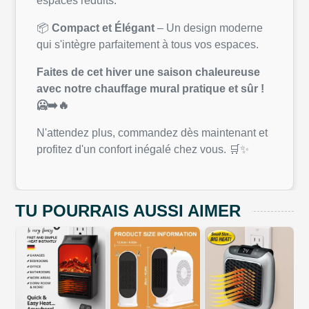
espaces réduits.
📦
Compact et Élégant
– Un design moderne
qui s'intègre parfaitement à tous vos espaces.
Faites de cet hiver une saison chaleureuse
avec notre chauffage mural pratique et sûr !
🥶➡️🔥
N'attendez plus, commandez dès maintenant et
profitez d'un confort inégalé chez vous. 🛒✨
TU POURRAIS AUSSI AIMER