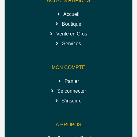
ACHATS RAPIDES
Accueil
Boutique
Vente en Gros
Services
MON COMPTE
Panier
Se connecter
S'inscrire
À PROPOS