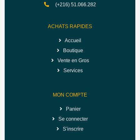
(+216) 51.066.282
ACHATS RAPIDES
Accueil
Boutique
Vente en Gros
Services
MON COMPTE
Panier
Se connecter
S'inscrire