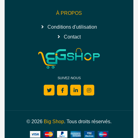
À PROPOS
Conditions d'utilisation
Contact
SUIVEZ-NOUS
© 2026
Big Shop
. Tous droits réservés.