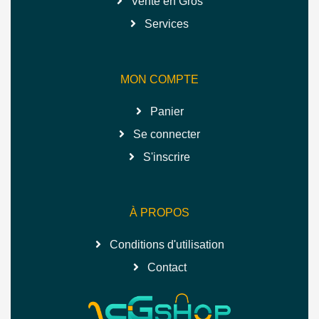
Vente en Gros
Services
MON COMPTE
Panier
Se connecter
S'inscrire
À PROPOS
Conditions d'utilisation
Contact