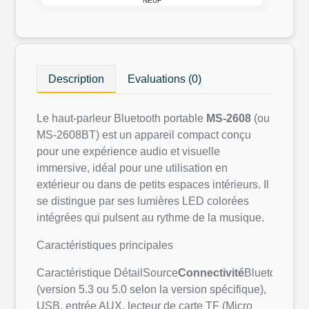
NEUF
Description
Evaluations (0)
Le haut-parleur Bluetooth portable
MS-2608
(ou
MS-2608BT) est un appareil compact conçu
pour une expérience audio et visuelle
immersive, idéal pour une utilisation en
extérieur ou dans de petits espaces intérieurs. Il
se distingue par ses lumières LED colorées
intégrées qui pulsent au rythme de la musique.
Caractéristiques principales
Caractéristique DétailSource
Connectivité
Bluetooth
(version 5.3 ou 5.0 selon la version spécifique),
USB, entrée AUX, lecteur de carte TF (Micro