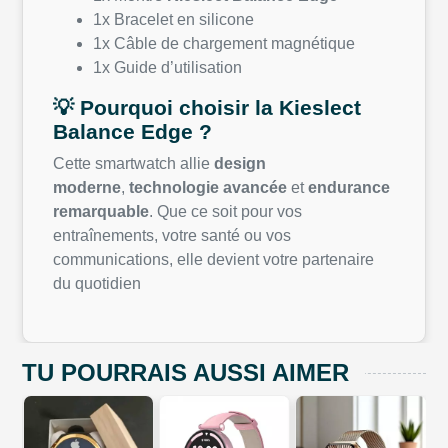
1x Bracelet en silicone
1x Câble de chargement magnétique
1x Guide d’utilisation
💡 Pourquoi choisir la Kieslect
Balance Edge ?
Cette smartwatch allie
design
moderne
,
technologie avancée
et
endurance
remarquable
. Que ce soit pour vos
entraînements, votre santé ou vos
communications, elle devient votre partenaire
du quotidien
TU POURRAIS AUSSI AIMER