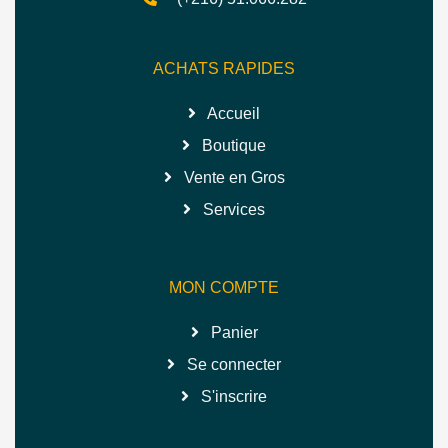
ACHATS RAPIDES
Accueil
Boutique
Vente en Gros
Services
MON COMPTE
Panier
Se connecter
S'inscrire