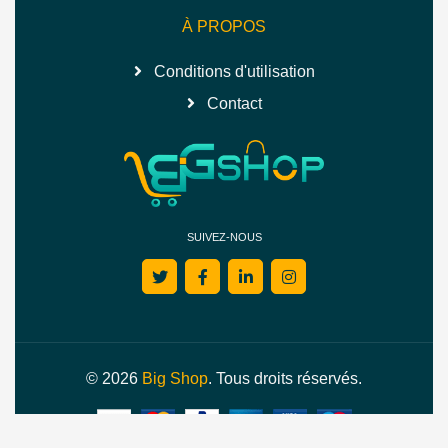
À PROPOS
Conditions d'utilisation
Contact
SUIVEZ-NOUS
© 2026
Big Shop
. Tous droits réservés.