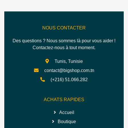
NOUS CONTACTER
Des questions ? Nous sommes là pour vous aider !
Contactez-nous à tout moment.
Tunis, Tunisie
contact@bigshop.com.tn
(+216) 51.066.282
ACHATS RAPIDES
Accueil
Boutique