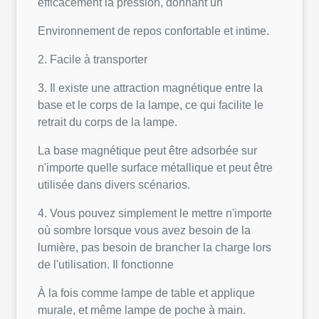
efficacement la pression, donnant un
Environnement de repos confortable et intime.
2. Facile à transporter
3. Il existe une attraction magnétique entre la
base et le corps de la lampe, ce qui facilite le
retrait du corps de la lampe.
La base magnétique peut être adsorbée sur
n'importe quelle surface métallique et peut être
utilisée dans divers scénarios.
4. Vous pouvez simplement le mettre n'importe
où sombre lorsque vous avez besoin de la
lumière, pas besoin de brancher la charge lors
de l'utilisation. Il fonctionne
À la fois comme lampe de table et applique
murale, et même lampe de poche à main.