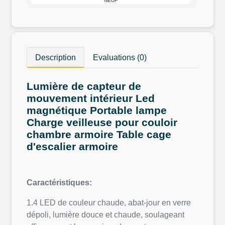
NEUF
Description
Evaluations (0)
Lumière de capteur de
mouvement intérieur Led
magnétique Portable lampe
Charge veilleuse pour couloir
chambre armoire Table cage
d'escalier armoire
Caractéristiques:
1.4 LED de couleur chaude, abat-jour en verre
dépoli, lumière douce et chaude, soulageant