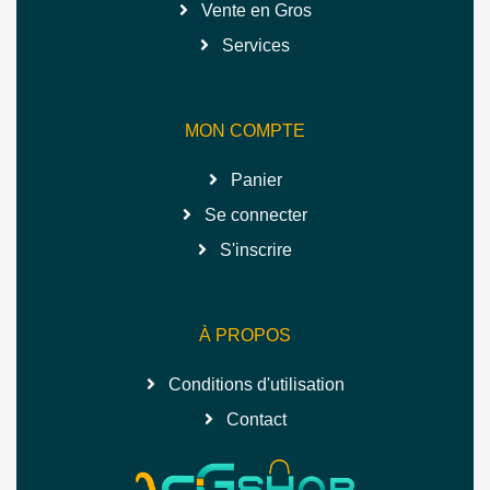
Vente en Gros
Services
MON COMPTE
Panier
Se connecter
S'inscrire
À PROPOS
Conditions d'utilisation
Contact