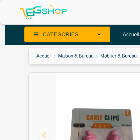
CATEGORIES
Accueil
Accueil
Maison & Bureau
Mobilier & Bureau