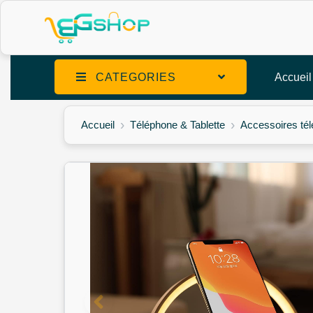
CATEGORIES
Accueil
Accueil
Téléphone & Tablette
Accessoires té