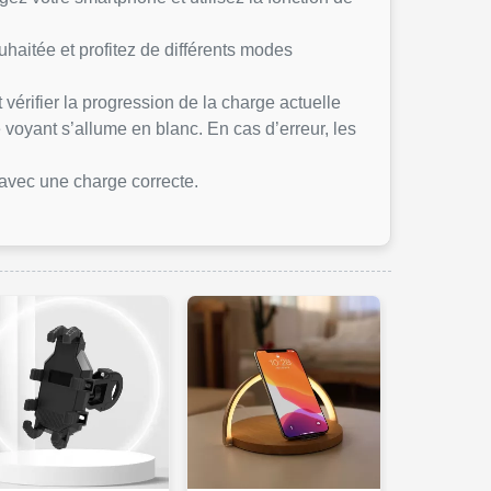
uhaitée et profitez de différents modes
vérifier la progression de la charge actuelle
 voyant s’allume en blanc. En cas d’erreur, les
r avec une charge correcte.