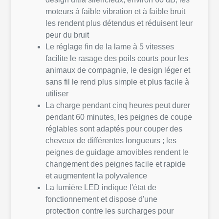
moteurs à faible vibration et à faible bruit
les rendent plus détendus et réduisent leur
peur du bruit
Le réglage fin de la lame à 5 vitesses
facilite le rasage des poils courts pour les
animaux de compagnie, le design léger et
sans fil le rend plus simple et plus facile à
utiliser
La charge pendant cinq heures peut durer
pendant 60 minutes, les peignes de coupe
réglables sont adaptés pour couper des
cheveux de différentes longueurs ; les
peignes de guidage amovibles rendent le
changement des peignes facile et rapide
et augmentent la polyvalence
La lumière LED indique l'état de
fonctionnement et dispose d'une
protection contre les surcharges pour