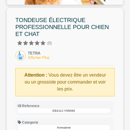
TONDEUSE ÉLECTRIQUE
PROFESSIONNELLE POUR CHIEN
ET CHAT
(0)
TETRA
Afficher Plus
Attention :
Vous devez être un vendeur
ou un grossiste pour commander et voir
les prix.
Reference
EB4112-YN5890
Categorie
Animalerie