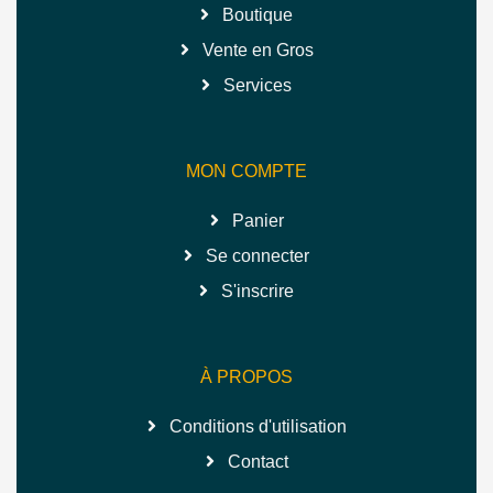
Boutique
Vente en Gros
Services
MON COMPTE
Panier
Se connecter
S'inscrire
À PROPOS
Conditions d'utilisation
Contact