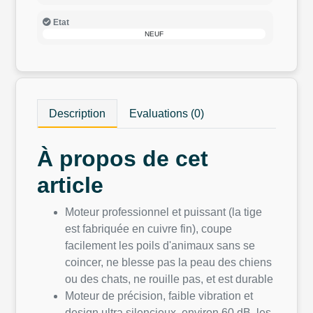
Etat
NEUF
Description
Evaluations (0)
À propos de cet
article
Moteur professionnel et puissant (la tige
est fabriquée en cuivre fin), coupe
facilement les poils d'animaux sans se
coincer, ne blesse pas la peau des chiens
ou des chats, ne rouille pas, et est durable
Moteur de précision, faible vibration et
design ultra silencieux, environ 60 dB, les