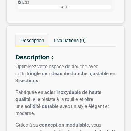
Etat
NEUF
Description
Evaluations (0)
Description :
Optimisez votre espace de douche avec
cette
tringle de rideau de douche ajustable en
3 sections
.
Fabriquée en
acier inoxydable de haute
qualité
, elle résiste à la rouille et offre
une
solidité durable
avec un style élégant et
moderne.
Grâce à sa
conception modulable
, vous