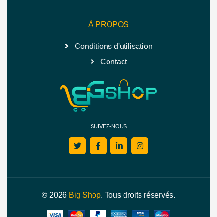
À PROPOS
Conditions d'utilisation
Contact
SUIVEZ-NOUS
© 2026
Big Shop
. Tous droits réservés.