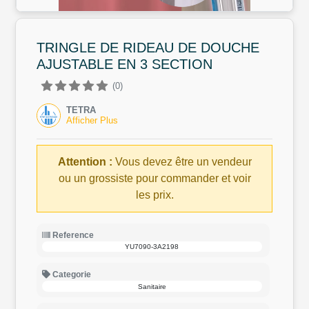
TRINGLE DE RIDEAU DE DOUCHE
AJUSTABLE EN 3 SECTION
(0)
TETRA
Afficher Plus
Attention :
Vous devez être un vendeur
ou un grossiste pour commander et voir
les prix.
Reference
YU7090-3A2198
Categorie
Sanitaire