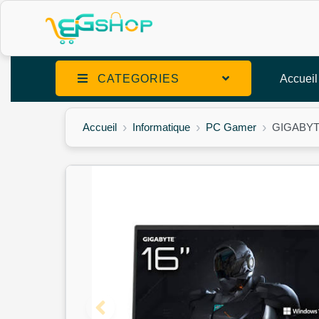
CATEGORIES
Accueil
Accueil
Informatique
PC Gamer
GIGABYT