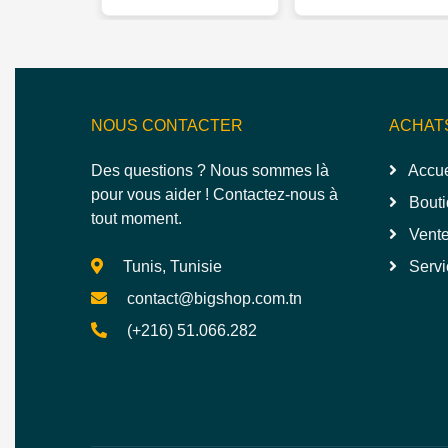
NOUS CONTACTER
ACHAT
Des questions ? Nous sommes là
Accue
pour vous aider ! Contactez-nous à
Bouti
tout moment.
Vente
Tunis, Tunisie
Servi
contact@bigshop.com.tn
(+216) 51.066.282