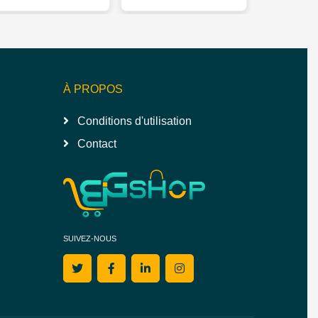
À PROPOS
Conditions d'utilisation
Contact
SUIVEZ-NOUS