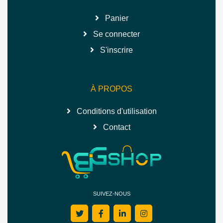
Panier
Se connecter
S'inscrire
À PROPOS
Conditions d'utilisation
Contact
SUIVEZ-NOUS