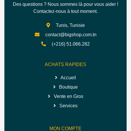
Des questions ? Nous sommes là pour vous aider !
Contactez-nous à tout moment.
Tunis, Tunisie
contact@bigshop.com.tn
(+216) 51.066.282
ACHATS RAPIDES
Accueil
Boutique
Vente en Gros
Services
MON COMPTE