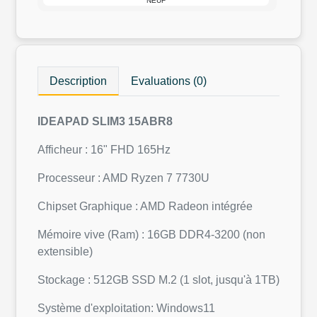
NEUF
Description
Evaluations (0)
IDEAPAD SLIM3 15ABR8
Afficheur : 16" FHD 165Hz
Processeur : AMD Ryzen 7 7730U
Chipset Graphique : AMD Radeon intégrée
Mémoire vive (Ram) : 16GB DDR4-3200 (non
extensible)
Stockage : 512GB SSD M.2 (1 slot, jusqu'à 1TB)
Système d'exploitation: Windows11