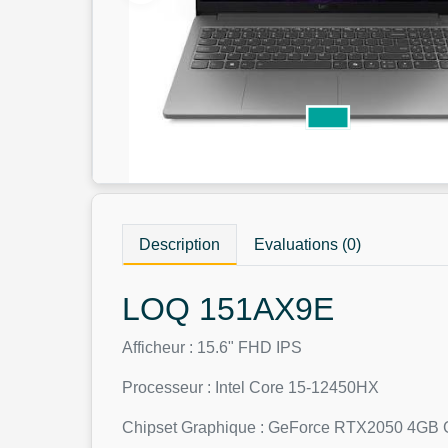
Description
Evaluations (0)
LOQ 151AX9E
Afficheur : 15.6" FHD IPS
Processeur : Intel Core 15-12450HX
Chipset Graphique : GeForce RTX2050 4G