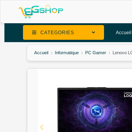
CATEGORIES
Accueil
Accueil
Informatique
PC Gamer
Lenovo L