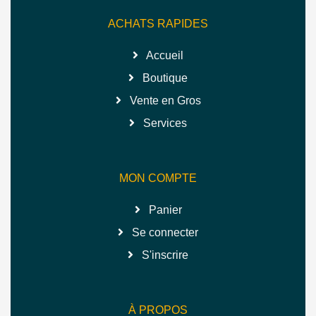
ACHATS RAPIDES
Accueil
Boutique
Vente en Gros
Services
MON COMPTE
Panier
Se connecter
S'inscrire
À PROPOS