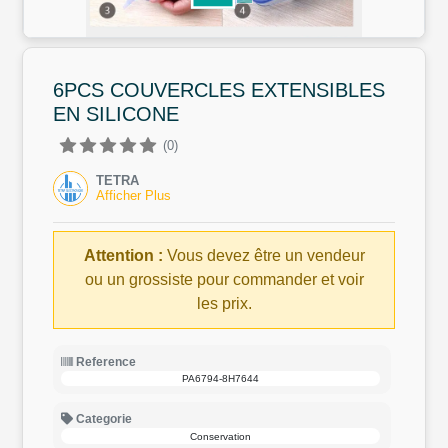
6PCS COUVERCLES EXTENSIBLES
EN SILICONE
(0)
TETRA
Afficher Plus
Attention :
Vous devez être un vendeur
ou un grossiste pour commander et voir
les prix.
Reference
PA6794-8H7644
Categorie
Conservation