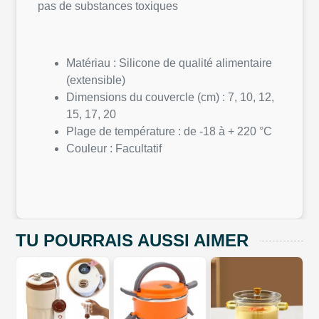
pas de substances toxiques
Matériau : Silicone de qualité alimentaire
(extensible)
Dimensions du couvercle (cm) : 7, 10, 12,
15, 17, 20
Plage de température : de -18 à + 220 °C
Couleur : Facultatif
TU POURRAIS AUSSI AIMER