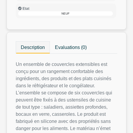
Etat
NEUF
Description
Evaluations (0)
Un ensemble de couvercles extensibles est
conçu pour un rangement confortable des
ingrédients, des produits et des plats cuisinés
dans le réfrigérateur et le congélateur.
L’ensemble se compose de six couvercles qui
peuvent être fixés à des ustensiles de cuisine
de tout type : saladiers, assiettes profondes,
bocaux en verre, casseroles. Le produit est
fabriqué en silicone avec des propriétés sans
danger pour les aliments. Le matériau n’émet