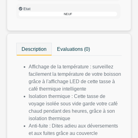
Etat
NEUF
Description
Evaluations (0)
Affichage de la température : surveillez
facilement la température de votre boisson
grâce à l'affichage LED de cette tasse à
café thermique intelligente
Isolation thermique : Cette tasse de
voyage isolée sous vide garde votre café
chaud pendant des heures, grâce à son
isolation thermique
Anti-fuite : Dites adieu aux déversements
et aux fuites grâce au couvercle