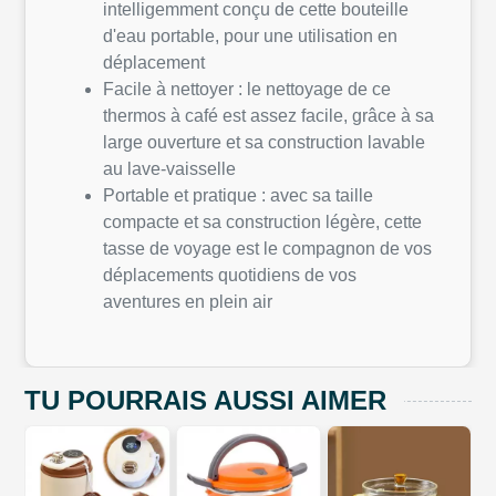
intelligemment conçu de cette bouteille
d'eau portable, pour une utilisation en
déplacement
Facile à nettoyer : le nettoyage de ce
thermos à café est assez facile, grâce à sa
large ouverture et sa construction lavable
au lave-vaisselle
Portable et pratique : avec sa taille
compacte et sa construction légère, cette
tasse de voyage est le compagnon de vos
déplacements quotidiens de vos
aventures en plein air
TU POURRAIS AUSSI AIMER