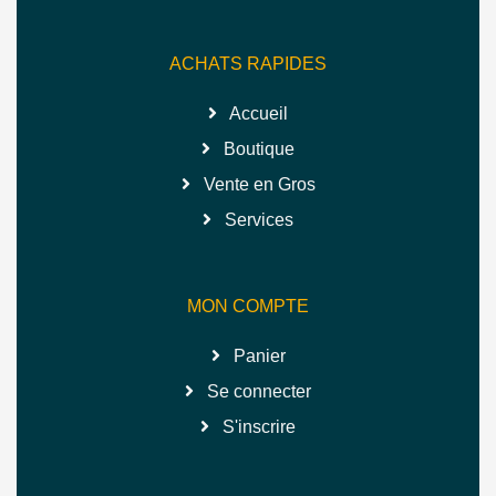
ACHATS RAPIDES
Accueil
Boutique
Vente en Gros
Services
MON COMPTE
Panier
Se connecter
S'inscrire