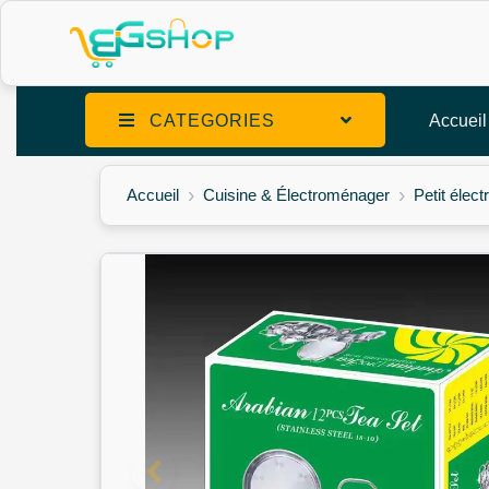
CATEGORIES
Accueil
Accueil
Cuisine & Électroménager
Petit élec