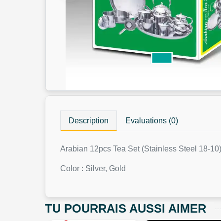
Description
Evaluations (0)
Arabian 12pcs Tea Set (Stainless Steel 18-10
Color : Silver, Gold
TU POURRAIS AUSSI AIMER