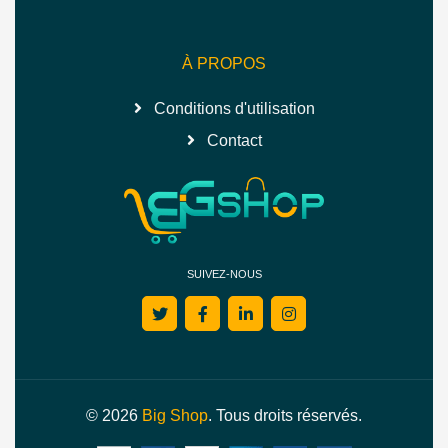
À PROPOS
Conditions d'utilisation
Contact
SUIVEZ-NOUS
© 2026
Big Shop
. Tous droits réservés.