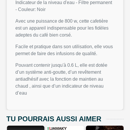
Indicateur de la niveau d'eau - Filtre permanent
- Couleur: Noir
Avec une puissance de 800 w, cette cafetière
est un appareil indispensable pour les fidèles
adeptes du café bien corsé.
Facile et pratique dans son utilisation, elle vous
permet de faire des infusions de qualité.
Pouvant contenir jusqu'à 0.6 L, elle est dotée
d’un système anti-goutte, d’un revêtement
antiadhésif avec la fonction de maintien au
chaud , ainsi que d’un indicateur de niveau
d’eau
TU POURRAIS AUSSI AIMER