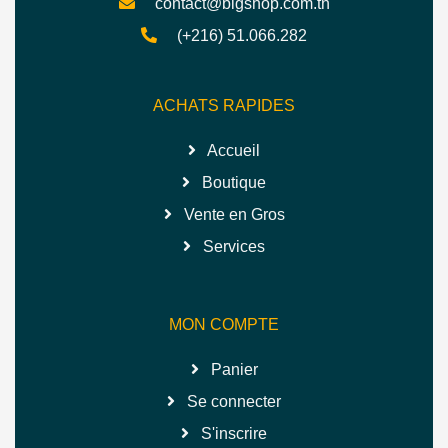
contact@bigshop.com.tn
(+216) 51.066.282
ACHATS RAPIDES
Accueil
Boutique
Vente en Gros
Services
MON COMPTE
Panier
Se connecter
S'inscrire