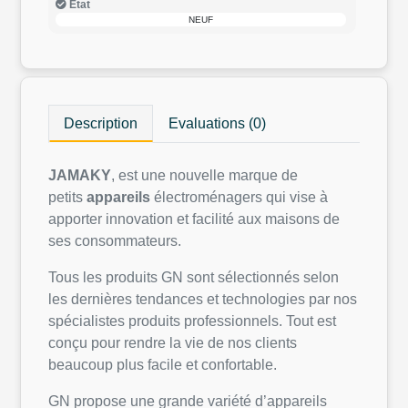
Etat
NEUF
Description
Evaluations (0)
JAMAKY
, est une nouvelle marque de
petits
appareils
électroménagers qui vise à
apporter innovation et facilité aux maisons de
ses consommateurs.
Tous les produits GN sont sélectionnés selon
les dernières tendances et technologies par nos
spécialistes produits professionnels. Tout est
conçu pour rendre la vie de nos clients
beaucoup plus facile et confortable.
GN propose une grande variété d’appareils