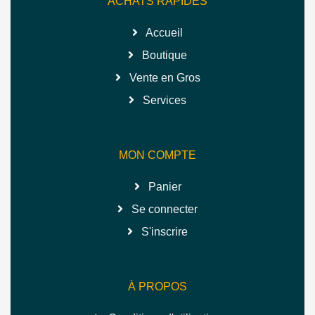
ACHATS RAPIDES
Accueil
Boutique
Vente en Gros
Services
MON COMPTE
Panier
Se connecter
S'inscrire
À PROPOS