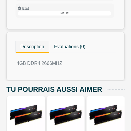
Etat
NEUF
Description
Evaluations (0)
4GB DDR4 2666MHZ
TU POURRAIS AUSSI AIMER