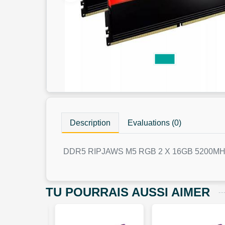
Description
Evaluations (0)
DDR5 RIPJAWS M5 RGB 2 X 16GB 5200M
TU POURRAIS AUSSI AIMER