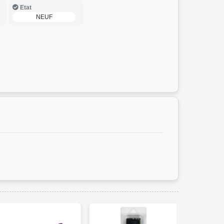
Etat
NEUF