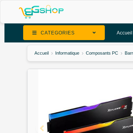
CATEGORIES
Accueil
Accueil
Informatique
Composants PC
Bar