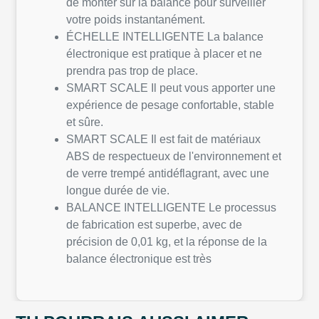
de monter sur la balance pour surveiller
votre poids instantanément.
ÉCHELLE INTELLIGENTE La balance
électronique est pratique à placer et ne
prendra pas trop de place.
SMART SCALE Il peut vous apporter une
expérience de pesage confortable, stable
et sûre.
SMART SCALE Il est fait de matériaux
ABS de respectueux de l'environnement et
de verre trempé antidéflagrant, avec une
longue durée de vie.
BALANCE INTELLIGENTE Le processus
de fabrication est superbe, avec de
précision de 0,01 kg, et la réponse de la
balance électronique est très