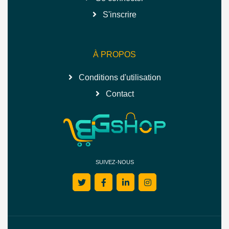
S'inscrire
À PROPOS
Conditions d'utilisation
Contact
SUIVEZ-NOUS