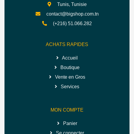
Tunis, Tunisie
contact@bigshop.com.tn
(+216) 51.066.282
ACHATS RAPIDES
Accueil
Boutique
Vente en Gros
Services
MON COMPTE
Panier
Se connecter