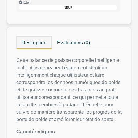
Etat
NEUF
Description
Evaluations (0)
Cette balance de graisse corporelle intelligente
multi-utilisateurs peut également identifier
intelligemment chaque utilisateur et faire
correspondre les données numériques de poids
et de graisse corporelle des balances au profil
utilisateur correspondant, ce qui permet à toute
la famille membres à partager 1 échelle pour
suivre de manière transparente les progrès de la
perte de poids et améliorer leur état de santé.
Caractéristiques