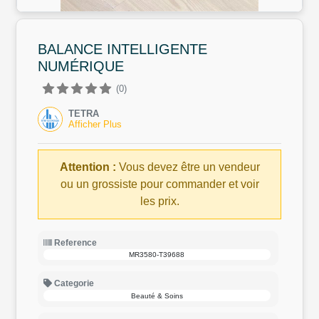
BALANCE INTELLIGENTE
NUMÉRIQUE
(0)
TETRA
Afficher Plus
Attention :
Vous devez être un vendeur
ou un grossiste pour commander et voir
les prix.
Reference
MR3580-T39688
Categorie
Beauté & Soins