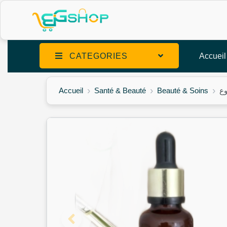
CATEGORIES
Accueil
Accueil
Santé & Beauté
Beauté & Soins
وع