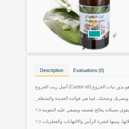
Description
Evaluations (0)
_وبشرتك وصحتك، فما هي فوائده العديدة والمذهلة
👈 ا، ومنها قشرة الرأس والالتهابات والفطريات