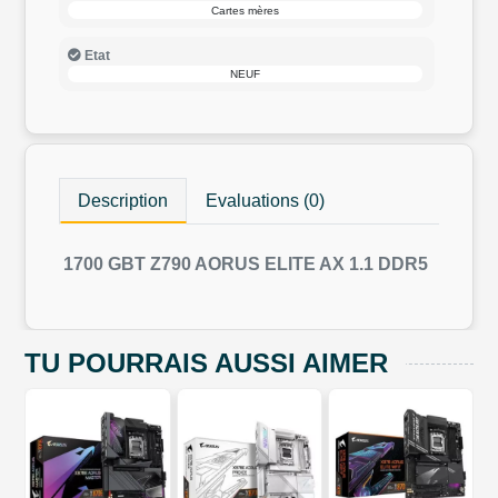
Cartes mères
Etat
NEUF
Description
Evaluations (0)
1700 GBT Z790 AORUS ELITE AX 1.1 DDR5
TU POURRAIS AUSSI AIMER