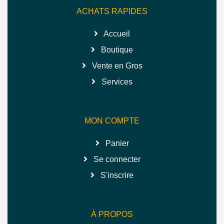
ACHATS RAPIDES
Accueil
Boutique
Vente en Gros
Services
MON COMPTE
Panier
Se connecter
S'inscrire
À PROPOS