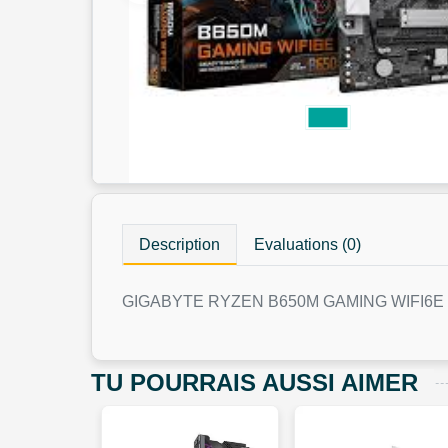
Description
Evaluations (0)
GIGABYTE RYZEN B650M GAMING WIFI6E
TU POURRAIS AUSSI AIMER