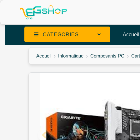
CATEGORIES
Accueil
Accueil
Informatique
Composants PC
Car