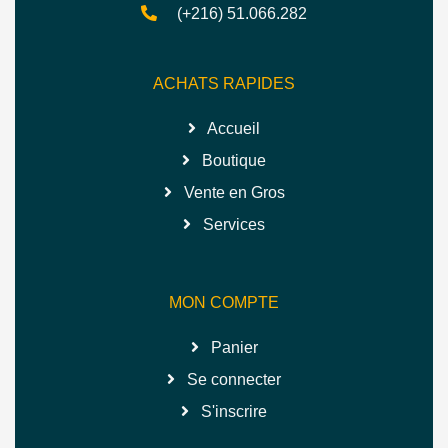
(+216) 51.066.282
ACHATS RAPIDES
Accueil
Boutique
Vente en Gros
Services
MON COMPTE
Panier
Se connecter
S'inscrire