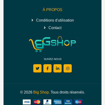
À PROPOS
Conditions d'utilisation
Contact
SUIVEZ-NOUS
© 2026
Big Shop
. Tous droits réservés.