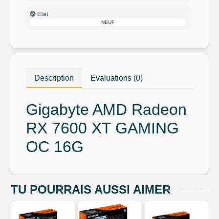
Etat
NEUF
Description
Evaluations (0)
Gigabyte AMD Radeon
RX 7600 XT GAMING
OC 16G
TU POURRAIS AUSSI AIMER