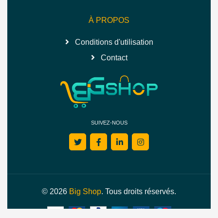
À PROPOS
Conditions d'utilisation
Contact
SUIVEZ-NOUS
© 2026
Big Shop
. Tous droits réservés.