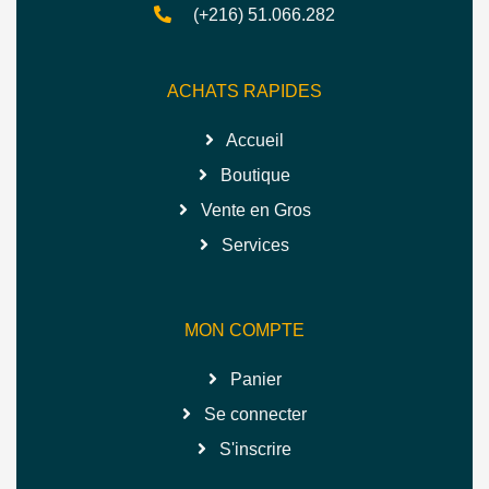
(+216) 51.066.282
ACHATS RAPIDES
Accueil
Boutique
Vente en Gros
Services
MON COMPTE
Panier
Se connecter
S'inscrire