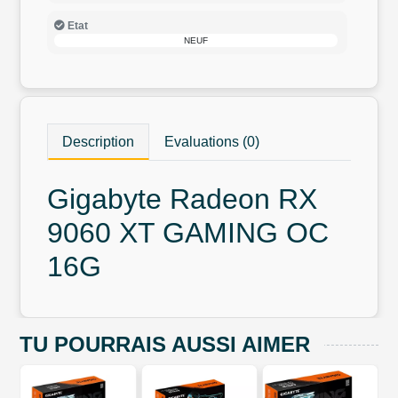
Etat
NEUF
Description
Evaluations (0)
Gigabyte Radeon RX
9060 XT GAMING OC
16G
TU POURRAIS AUSSI AIMER