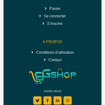
Panier
Se connecter
S'inscrire
À PROPOS
Conditions d'utilisation
Contact
SUIVEZ-NOUS