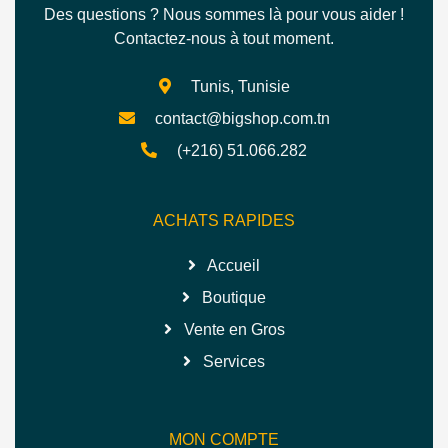
Des questions ? Nous sommes là pour vous aider !
Contactez-nous à tout moment.
Tunis, Tunisie
contact@bigshop.com.tn
(+216) 51.066.282
ACHATS RAPIDES
Accueil
Boutique
Vente en Gros
Services
MON COMPTE