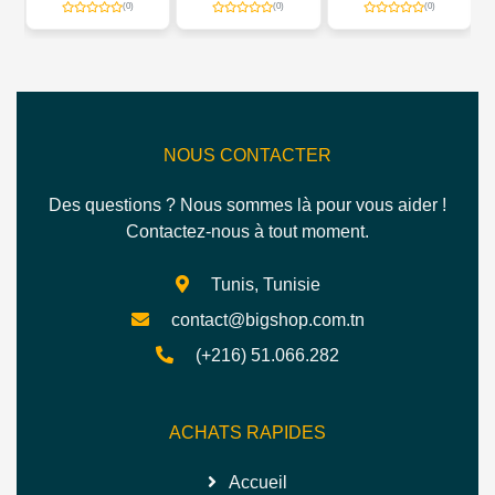
(0)
(0)
(0)
NOUS CONTACTER
Des questions ? Nous sommes là pour vous aider !
Contactez-nous à tout moment.
Tunis, Tunisie
contact@bigshop.com.tn
(+216) 51.066.282
ACHATS RAPIDES
Accueil