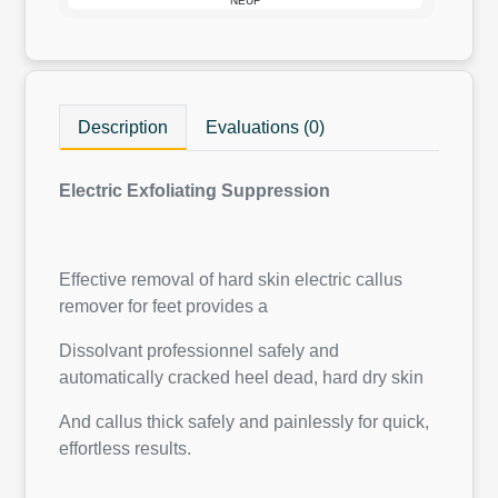
NEUF
Description
Evaluations (0)
Electric Exfoliating Suppression
Effective removal of hard skin electric callus
remover for feet provides a
Dissolvant professionnel safely and
automatically cracked heel dead, hard dry skin
And callus thick safely and painlessly for quick,
effortless results.