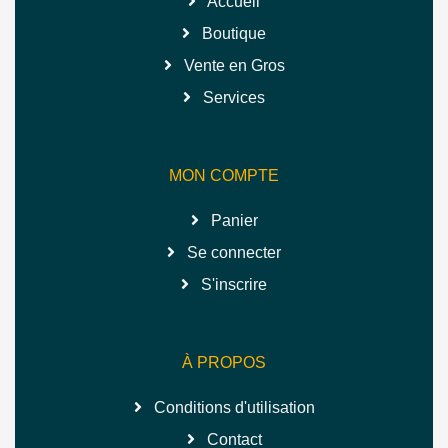
Accueil
Boutique
Vente en Gros
Services
MON COMPTE
Panier
Se connecter
S'inscrire
À PROPOS
Conditions d'utilisation
Contact