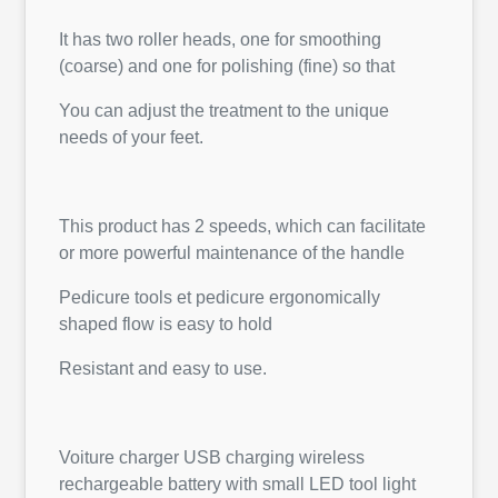
It has two roller heads, one for smoothing
(coarse) and one for polishing (fine) so that
You can adjust the treatment to the unique
needs of your feet.
This product has 2 speeds, which can facilitate
or more powerful maintenance of the handle
Pedicure tools et pedicure ergonomically
shaped flow is easy to hold
Resistant and easy to use.
Voiture charger USB charging wireless
rechargeable battery with small LED tool light