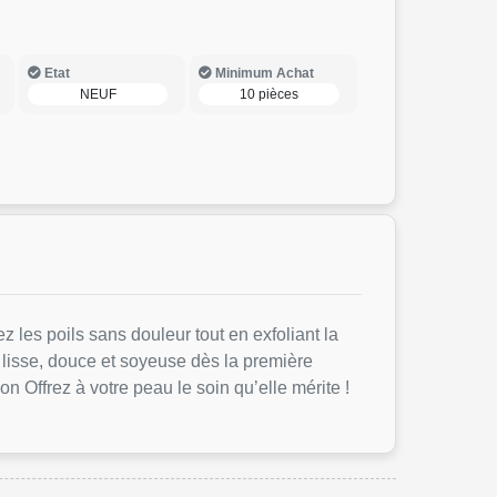
Etat
Minimum Achat
NEUF
10 pièces
z les poils sans douleur tout en exfoliant la
 lisse, douce et soyeuse dès la première
on Offrez à votre peau le soin qu’elle mérite !