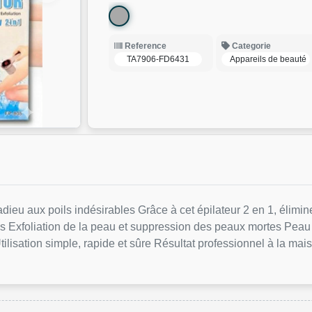
Reference
Categorie
TA7906-FD6431
Appareils de beauté
ieu aux poils indésirables Grâce à cet épilateur 2 en 1, élimine
ls Exfoliation de la peau et suppression des peaux mortes Peau
tilisation simple, rapide et sûre Résultat professionnel à la mais