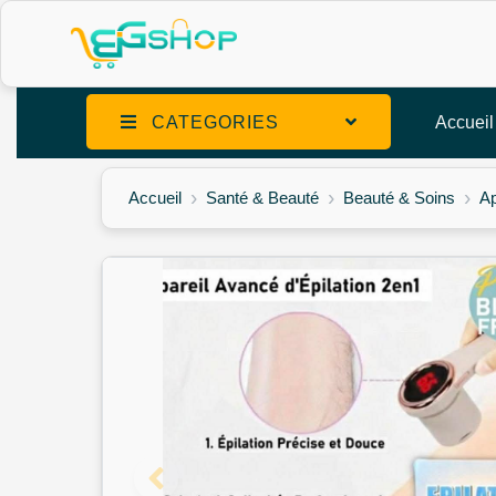
CATEGORIES
Accueil
Accueil
Santé & Beauté
Beauté & Soins
Ap