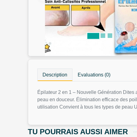
Description
Evaluations (0)
Épilateur 2 en 1 – Nouvelle Génération Dites ad
peau en douceur. Élimination efficace des poi
utilisation Convient à tous les types de peau U
TU POURRAIS AUSSI AIMER