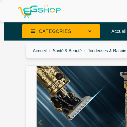
CATEGORIES
Accueil
Accueil
Santé & Beauté
Tondeuses & Rasoir