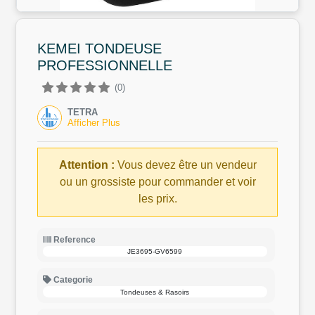
KEMEI TONDEUSE
PROFESSIONNELLE
(0)
TETRA
Afficher Plus
Attention :
Vous devez être un vendeur
ou un grossiste pour commander et voir
les prix.
Reference
JE3695-GV6599
Categorie
Tondeuses & Rasoirs