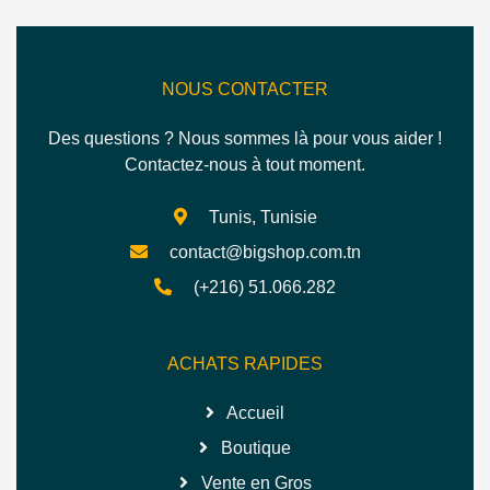
NOUS CONTACTER
Des questions ? Nous sommes là pour vous aider !
Contactez-nous à tout moment.
Tunis, Tunisie
contact@bigshop.com.tn
(+216) 51.066.282
ACHATS RAPIDES
Accueil
Boutique
Vente en Gros