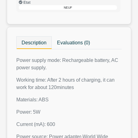
Etat
NEUF
Description
Evaluations (0)
Power supply mode: Rechargeable battery, AC
power supply.
Working time: After 2 hours of charging, it can
work for about 120minutes
Materials: ABS
Power: 5W
Current (mA): 600
Power source: Power adapter-World Wide