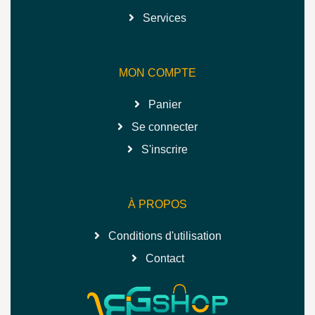
Services
MON COMPTE
Panier
Se connecter
S'inscrire
À PROPOS
Conditions d'utilisation
Contact