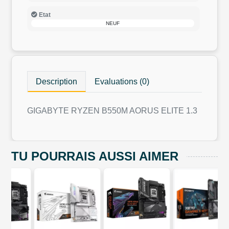
Etat
NEUF
Description
Evaluations (0)
GIGABYTE RYZEN B550M AORUS ELITE 1.3
TU POURRAIS AUSSI AIMER