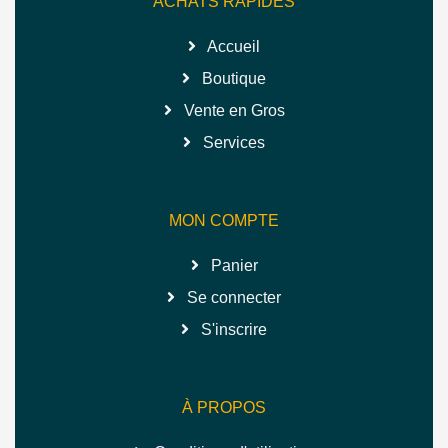
ACHATS RAPIDES
Accueil
Boutique
Vente en Gros
Services
MON COMPTE
Panier
Se connecter
S'inscrire
À PROPOS