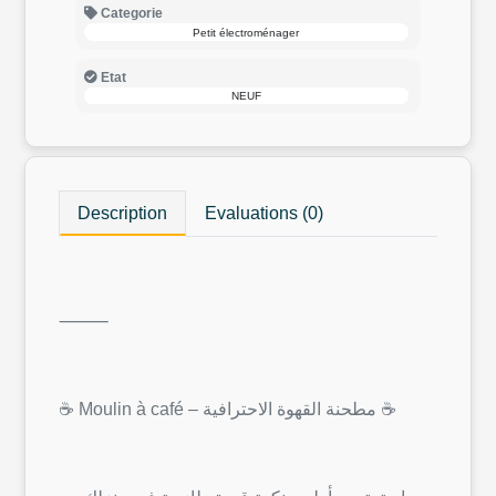
Categorie
Petit électroménager
Etat
NEUF
Description
Evaluations (0)
⸻
☕ Moulin à café – مطحنة القهوة الاحترافية ☕