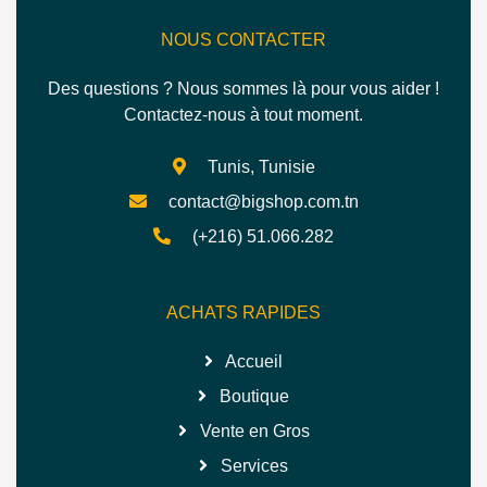
NOUS CONTACTER
Des questions ? Nous sommes là pour vous aider !
Contactez-nous à tout moment.
Tunis, Tunisie
contact@bigshop.com.tn
(+216) 51.066.282
ACHATS RAPIDES
Accueil
Boutique
Vente en Gros
Services