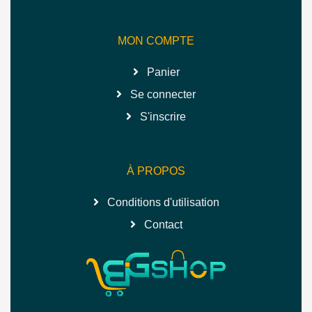
MON COMPTE
Panier
Se connecter
S'inscrire
À PROPOS
Conditions d'utilisation
Contact