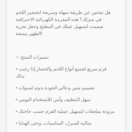
هل تبحثين عن طريقة سهلة وسريعة لتحضير اللحم
في منزلك؟ هذه المفرمة الكهربائية الاحترافية
صممت لتسهيل عملك في المطبخ وجعل تجربة
الطهي ممتعة!
✨ مميزات المنتج:
• فرم سريع لجميع أنواع اللحم والخضار إذا رغبتِ
بذلك
• تصميم متين وعالي الجودة يدوم لسنوات
• سهل التنظيف وآمن للاستخدام اليومي
• مزودة بملحقات لتسهيل عملية الفرم حسب حاجتك
• مثالية للمنزل، المناسبات، وحتى الهدايا