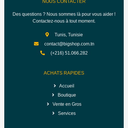
NOUS CONTACTER
Des questions ? Nous sommes là pour vous aider !
Contactez-nous à tout moment.
Tunis, Tunisie
contact@bigshop.com.tn
(+216) 51.066.282
ACHATS RAPIDES
Accueil
Boutique
Vente en Gros
Services