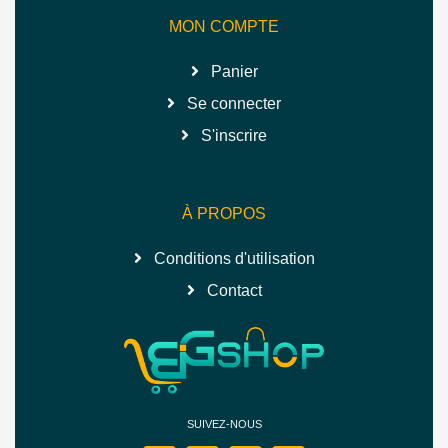
MON COMPTE
Panier
Se connecter
S'inscrire
À PROPOS
Conditions d'utilisation
Contact
SUIVEZ-NOUS