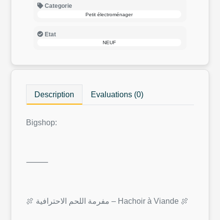
Categorie
Petit électroménager
Etat
NEUF
Description
Evaluations (0)
Bigshop:
⸻
🍖 مفرمة اللحم الاحترافية – Hachoir à Viande 🍖