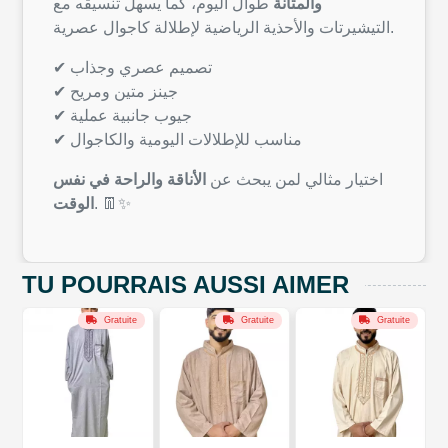
والمتانة
طوال اليوم، كما يسهل تنسيقه مع
التيشيرتات والأحذية الرياضية لإطلالة كاجوال عصرية.
✔ تصميم عصري وجذاب
✔ جينز متين ومريح
✔ جيوب جانبية عملية
✔ مناسب للإطلالات اليومية والكاجوال
اختيار مثالي لمن يبحث عن
الأناقة والراحة في نفس
الوقت
. 👖✨
TU POURRAIS AUSSI AIMER
Gratuite
Gratuite
Gratuite