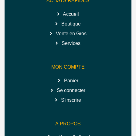
ACHATS RAPIDES
Accueil
Boutique
Vente en Gros
Services
MON COMPTE
Panier
Se connecter
S'inscrire
À PROPOS