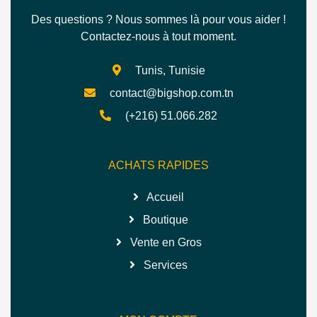
Des questions ? Nous sommes là pour vous aider !
Contactez-nous à tout moment.
Tunis, Tunisie
contact@bigshop.com.tn
(+216) 51.066.282
ACHATS RAPIDES
Accueil
Boutique
Vente en Gros
Services