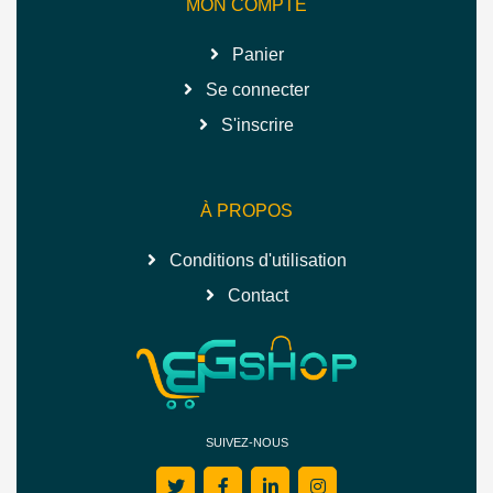
MON COMPTE
Panier
Se connecter
S'inscrire
À PROPOS
Conditions d'utilisation
Contact
SUIVEZ-NOUS