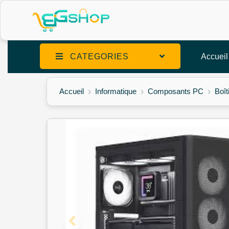
CATEGORIES
Accueil
Accueil
Informatique
Composants PC
Boît