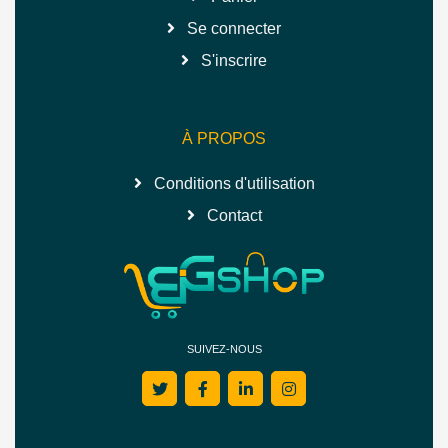
Se connecter
S'inscrire
À PROPOS
Conditions d'utilisation
Contact
SUIVEZ-NOUS