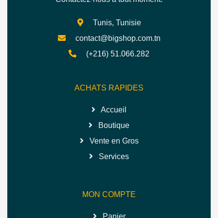
Tunis, Tunisie
contact@bigshop.com.tn
(+216) 51.066.282
ACHATS RAPIDES
Accueil
Boutique
Vente en Gros
Services
MON COMPTE
Panier