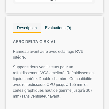
NEUF
Description
Evaluations (0)
AERO DELTA-G-BK-V1
Panneau avant aéré avec éclairage RVB
intégré.
Supporte deux ventilateurs pour un
refroidissement VGA amélioré. Refroidissement
liquide arrière. Double chambre, Compatibilité
avec refroidisseurs CPU jusqu'à 155 mm et
cartes graphiques haut de gamme jusqu'à 307
mm (sans ventilateur avant).