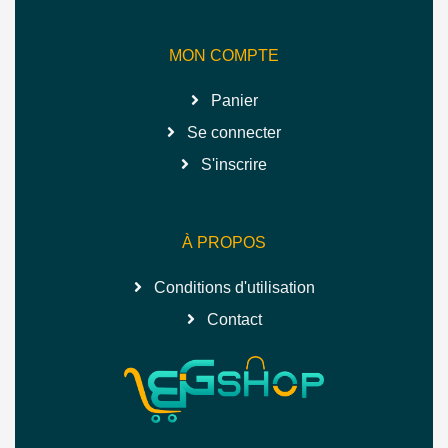
MON COMPTE
Panier
Se connecter
S'inscrire
À PROPOS
Conditions d'utilisation
Contact