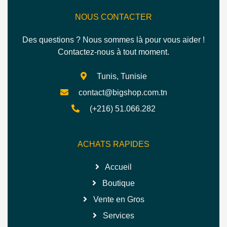
NOUS CONTACTER
Des questions ? Nous sommes là pour vous aider !
Contactez-nous à tout moment.
Tunis, Tunisie
contact@bigshop.com.tn
(+216) 51.066.282
ACHATS RAPIDES
Accueil
Boutique
Vente en Gros
Services